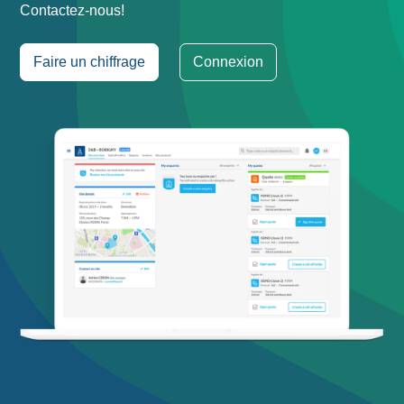
Contactez-nous!
Faire un chiffrage
Connexion