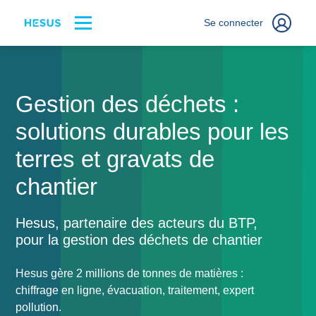
Se connecter
Gestion des déchets :
solutions durables pour les
terres et gravats de
chantier
Hesus, partenaire des acteurs du BTP,
pour la gestion des déchets de chantier
Hesus gère 2 millions de tonnes de matières :
chiffrage en ligne, évacuation, traitement, expert
pollution.