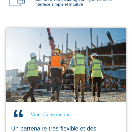
interface simple et intuitive
Vinci Construction
Un partenaire très flexible et des