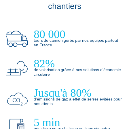
chantiers
80 000
tours de camion gérés par nos équipes partout
en France
82%
de valorisation grâce à nos solutions d'économie
circulaire
Jusqu'à 80%
d'émissions de gaz à effet de serres évitées pour
nos clients
5 min
pour faire votre chiffrage en ligne via notre