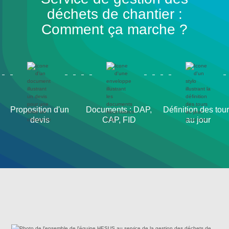
déchets de chantier :
Comment ça marche ?
Proposition d'un
Documents : DAP,
Définition des tou
devis
CAP, FID
au jour