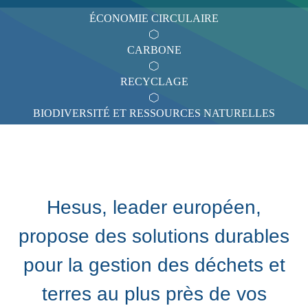
ÉCONOMIE CIRCULAIRE
CARBONE
RECYCLAGE
BIODIVERSITÉ ET RESSOURCES NATURELLES
Hesus, leader européen,
propose des solutions durables
pour la gestion des déchets et
terres au plus près de vos