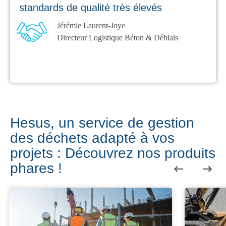
standards de qualité très élevés
Jérémie Laurent-Joye
Directeur Logistique Béton & Déblais
Hesus, un service de gestion
des déchets adapté à vos
projets : Découvrez nos produits
phares !