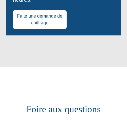
Faite une demande de
chiffrage
Foire aux questions