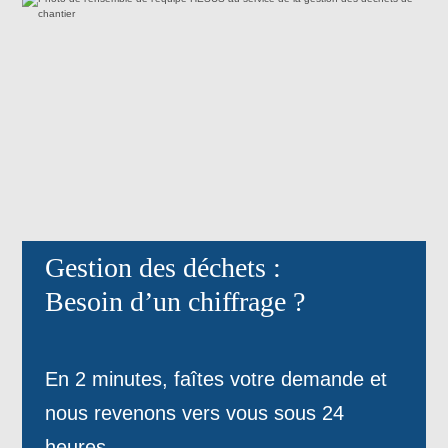
Gestion des déchets :
Besoin d’un chiffrage ?
En 2 minutes, faîtes votre demande et
nous revenons vers vous sous 24
heures.