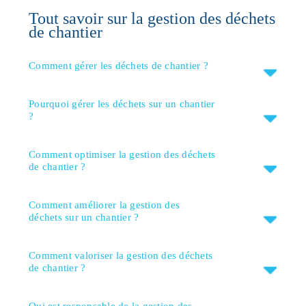
Tout savoir sur la gestion des déchets
de chantier
Comment gérer les déchets de chantier ?
Pourquoi gérer les déchets sur un chantier
?
Comment optimiser la gestion des déchets
de chantier ?
Comment améliorer la gestion des
déchets sur un chantier ?
Comment valoriser la gestion des déchets
de chantier ?
Qui est responsable de la gestion des