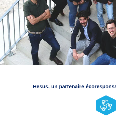
Hesus, un partenaire écoresponsab