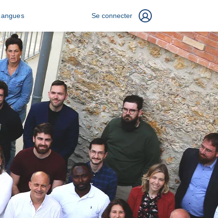
Langues
Se connecter