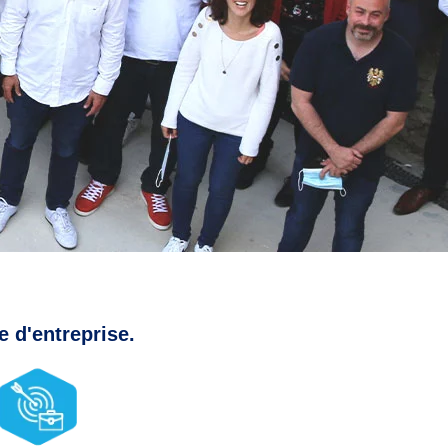
e d'entreprise.