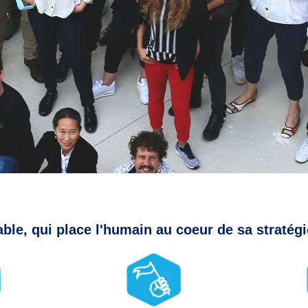
le, qui place l'humain au coeur de sa stratégi