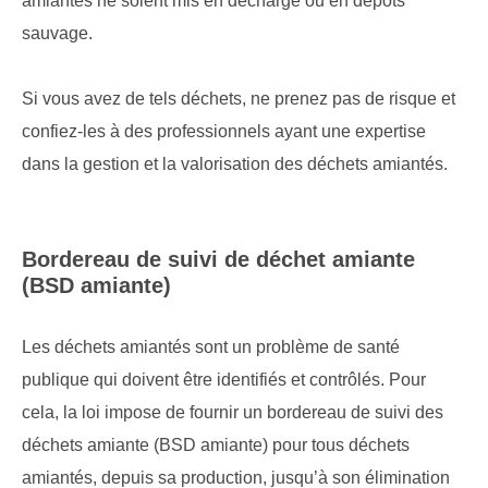
amiantés ne soient mis en décharge ou en dépôts
sauvage.
Si vous avez de tels déchets, ne prenez pas de risque et
confiez-les à des professionnels ayant une expertise
dans la gestion et la valorisation des déchets amiantés.
Bordereau de suivi de déchet amiante
(BSD amiante)
Les déchets amiantés sont un problème de santé
publique qui doivent être identifiés et contrôlés. Pour
cela, la loi impose de fournir un bordereau de suivi des
déchets amiante (BSD amiante) pour tous déchets
amiantés, depuis sa production, jusqu’à son élimination