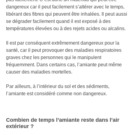
dangereux car il peut facilement s’altérer avec le temps,
libérant des fibres qui peuvent être inhalées. Il peut aussi
se dégrader facilement quand il est exposé à des
températures élevées ou à des rejets acides ou alcalins.
Il est par conséquent extrêmement dangereux pour la
santé, car il peut provoquer des maladies respiratoires
graves chez les personnes qui le manipulent
fréquemment. Dans certains cas, l’amiante peut même
causer des maladies mortelles.
Par ailleurs, à l’intérieur du sol et des sédiments,
l’amiante est considéré comme non dangereux.
Combien de temps l’amiante reste dans l’air
extérieur ?