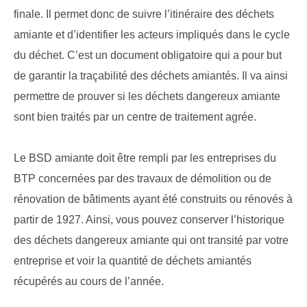
finale. Il permet donc de suivre l’itinéraire des déchets
amiante et d’identifier les acteurs impliqués dans le cycle
du déchet. C’est un document obligatoire qui a pour but
de garantir la traçabilité des déchets amiantés. Il va ainsi
permettre de prouver si les déchets dangereux amiante
sont bien traités par un centre de traitement agrée.
Le BSD amiante doit être rempli par les entreprises du
BTP concernées par des travaux de démolition ou de
rénovation de bâtiments ayant été construits ou rénovés à
partir de 1927. Ainsi, vous pouvez conserver l’historique
des déchets dangereux amiante qui ont transité par votre
entreprise et voir la quantité de déchets amiantés
récupérés au cours de l’année.