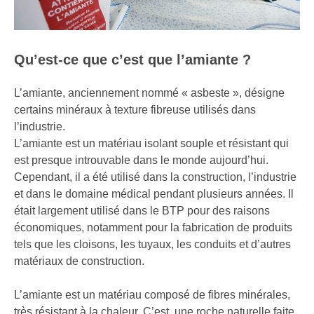
Qu’est-ce que c’est que l’amiante ?
L’amiante, anciennement nommé « asbeste », désigne
certains minéraux à texture fibreuse utilisés dans
l’industrie.
L’amiante est un matériau isolant souple et résistant qui
est presque introuvable dans le monde aujourd’hui.
Cependant, il a été utilisé dans la construction, l’industrie
et dans le domaine médical pendant plusieurs années. Il
était largement utilisé dans le BTP pour des raisons
économiques, notamment pour la fabrication de produits
tels que les cloisons, les tuyaux, les conduits et d’autres
matériaux de construction.
L’amiante est un matériau composé de fibres minérales,
très résistant à la chaleur. C’est, une roche naturelle faite