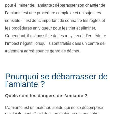
pour éliminer de l’amiante ; débarrasser son chantier de
l’amiante est une procédure complexe et un sujet très
sensible. Il est donc important de connaître les règles et
les procédures en vigueur pour les trier et éliminer.
Cependant, il est possible de les recycler et d’en réduire
l’impact négatif, lorsqu’ils sont traités dans un centre de
traitement agréé pour ce genre de déchet.
Pourquoi se débarrasser de
l’amiante ?
Quels sont les dangers de l’amiante ?
L’amiante est un matériau solide qui ne se décompose
pas facilement. C’est donc un matériau qui peut être