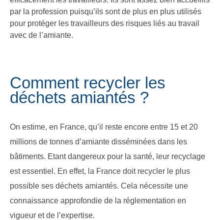
par la profession puisqu’ils sont de plus en plus utilisés
pour protéger les travailleurs des risques liés au travail
avec de l’amiante.
Comment recycler les
déchets amiantés ?
On estime, en France, qu’il reste encore entre 15 et 20
millions de tonnes d’amiante disséminées dans les
bâtiments. Etant dangereux pour la santé, leur recyclage
est essentiel. En effet, la France doit recycler le plus
possible ses déchets amiantés. Cela nécessite une
connaissance approfondie de la réglementation en
vigueur et de l’expertise.