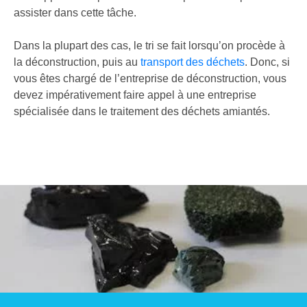
assister dans cette tâche.
Dans la plupart des cas, le tri se fait lorsqu’on procède à
la déconstruction, puis au
transport des déchets
. Donc, si
vous êtes chargé de l’entreprise de déconstruction, vous
devez impérativement faire appel à une entreprise
spécialisée dans le traitement des déchets amiantés.