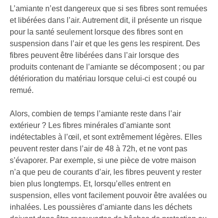
L’amiante n’est dangereux que si ses fibres sont remuées
et libérées dans l’air. Autrement dit, il présente un risque
pour la santé seulement lorsque des fibres sont en
suspension dans l’air et que les gens les respirent. Des
fibres peuvent être libérées dans l’air lorsque des
produits contenant de l’amiante se décomposent ; ou par
détérioration du matériau lorsque celui-ci est coupé ou
remué.
Alors, combien de temps l’amiante reste dans l’air
extérieur ? Les fibres minérales d’amiante sont
indétectables à l’œil, et sont extrêmement légères. Elles
peuvent rester dans l’air de 48 à 72h, et ne vont pas
s’évaporer. Par exemple, si une pièce de votre maison
n’a que peu de courants d’air, les fibres peuvent y rester
bien plus longtemps. Et, lorsqu’elles entrent en
suspension, elles vont facilement pouvoir être avalées ou
inhalées. Les poussières d’amiante dans les déchets