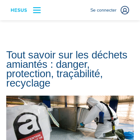
Se connecter
Tout savoir sur les déchets
amiantés : danger,
protection, traçabilité,
recyclage