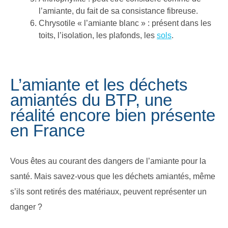
l’amiante, du fait de sa consistance fibreuse.
Chrysotile « l’amiante blanc » : présent dans les
toits, l’isolation, les plafonds, les
sols
.
L’amiante et les déchets
amiantés du BTP, une
réalité encore bien présente
en France
Vous êtes au courant des dangers de l’amiante pour la
santé. Mais savez-vous que les déchets amiantés, même
s’ils sont retirés des matériaux, peuvent représenter un
danger ?