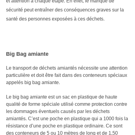
et attention à chaque étape. En effet, le manque de
sécurité peut entraîner des conséquences graves sur la
santé des personnes exposées à ces déchets.
Big Bag amiante
Le transport de déchets amiantés nécessite une attention
particulière et doit être fait dans des conteneurs spéciaux
appelés big bag amiante.
Le big bag amiante est un sac en plastique de haute
qualité de forme spéciale utilisé comme protection contre
les dommages éventuels causés par les déchets
amiantés. C’est une poche en plastique qui a 1000 fois la
résistance d’une poche en plastique ordinaire. Ce sont
des conteneurs de 5 ou 10 mètres de long et de 1,50