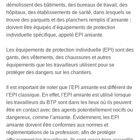
démolissent des bâtiments, des bureaux de travail, des
hôpitaux, des établissements de santé, dans lesquels se
trouve des parquets et des planchers remplis d’amiante ;
doivent être équipés d’équipements de protection
individuelle spécifique, appelé EPI amiante.
Les équipements de protection individuelle (EPI) sont des
gants, des vêtements, des chaussures et autres
équipements que les travailleurs utilisent pour se
protéger des dangers sur les chantiers.
Il est important de noter que l’EPI amiante est différent de
l’EPI classique. En effet, l’EPI amiante est utilisé lorsque
les travailleurs du BTP sont dans les lieux où ils peuvent
être en contact avec des agents potentiellement nocifs ou
dangereux, comme l’amiante. Évidemment, les EPI
amiante doivent être conformes aux normes et
réglementations de la profession, afin de protéger
efficacement les travailleurs. Ils sont assez bien accueillis