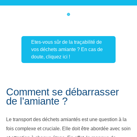
1
Etes-vous sûr de la traçabilité de
vos déchets amiante ? En cas de
doute, cliquez ici !
Comment se débarrasser
de l’amiante ?
Le transport des déchets amiantés est une question à la
fois complexe et cruciale. Elle doit être abordée avec soin