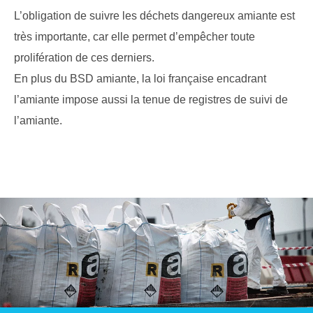
L’obligation de suivre les déchets dangereux amiante est
très importante, car elle permet d’empêcher toute
prolifération de ces derniers.
En plus du BSD amiante, la loi française encadrant
l’amiante impose aussi la tenue de registres de suivi de
l’amiante.