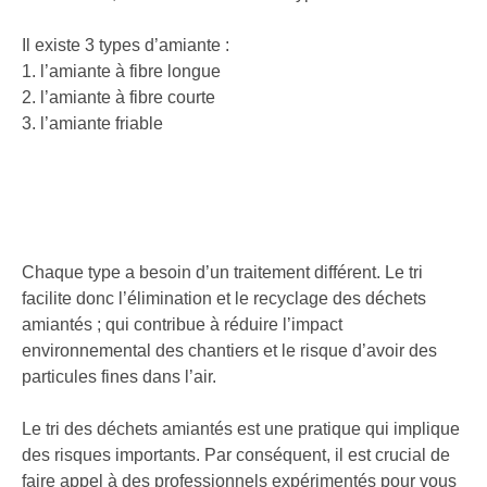
Il existe 3 types d’amiante :
1. l’amiante à fibre longue
2. l’amiante à fibre courte
3. l’amiante friable
Chaque type a besoin d’un traitement différent. Le tri
facilite donc l’élimination et le recyclage des déchets
amiantés ; qui contribue à réduire l’impact
environnemental des chantiers et le risque d’avoir des
particules fines dans l’air.
Le tri des déchets amiantés est une pratique qui implique
des risques importants. Par conséquent, il est crucial de
faire appel à des professionnels expérimentés pour vous