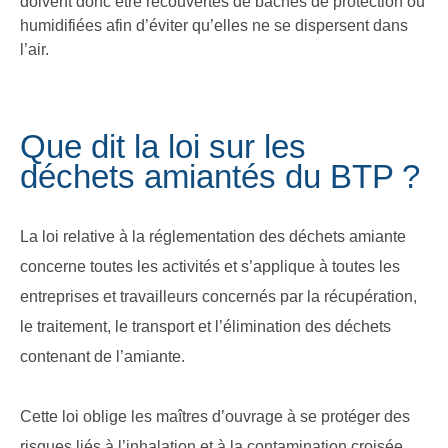
doivent donc être recouvertes de bâches de protection ou
humidifiées afin d’éviter qu’elles ne se dispersent dans
l’air.
Que dit la loi sur les
déchets amiantés du BTP ?
La loi relative à la réglementation des déchets amiante
concerne toutes les activités et s’applique à toutes les
entreprises et travailleurs concernés par la récupération,
le traitement, le transport et l’élimination des déchets
contenant de l’amiante.
Cette loi oblige les maîtres d’ouvrage à se protéger des
risques liés à l’inhalation et à la contamination croisée