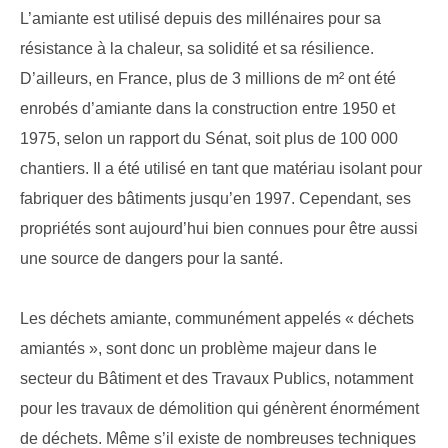
L’amiante est utilisé depuis des millénaires pour sa
résistance à la chaleur, sa solidité et sa résilience.
D’ailleurs, en France, plus de 3 millions de m² ont été
enrobés d’amiante dans la construction entre 1950 et
1975, selon un rapport du Sénat, soit plus de 100 000
chantiers. Il a été utilisé en tant que matériau isolant pour
fabriquer des bâtiments jusqu’en 1997. Cependant, ses
propriétés sont aujourd’hui bien connues pour être aussi
une source de dangers pour la santé.
Les déchets amiante, communément appelés « déchets
amiantés », sont donc un problème majeur dans le
secteur du Bâtiment et des Travaux Publics, notamment
pour les travaux de démolition qui génèrent énormément
de déchets. Même s’il existe de nombreuses techniques