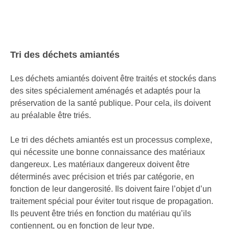
Tri des déchets amiantés
Les déchets amiantés doivent être traités et stockés dans
des sites spécialement aménagés et adaptés pour la
préservation de la santé publique. Pour cela, ils doivent
au préalable être triés.
Le tri des déchets amiantés est un processus complexe,
qui nécessite une bonne connaissance des matériaux
dangereux. Les matériaux dangereux doivent être
déterminés avec précision et triés par catégorie, en
fonction de leur dangerosité. Ils doivent faire l’objet d’un
traitement spécial pour éviter tout risque de propagation.
Ils peuvent être triés en fonction du matériau qu’ils
contiennent, ou en fonction de leur type.