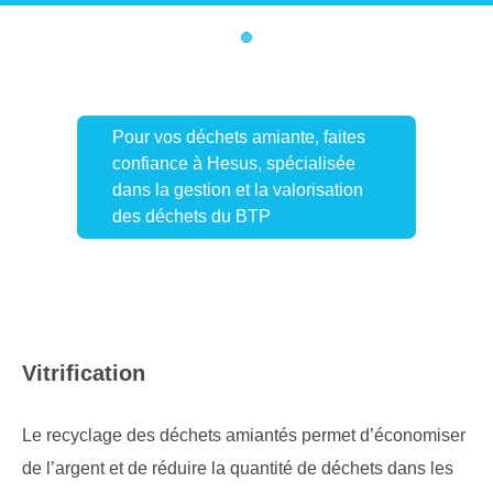
1
Pour vos déchets amiante, faites
confiance à Hesus, spécialisée
dans la gestion et la valorisation
des déchets du BTP
Vitrification
Le recyclage des déchets amiantés permet d’économiser
de l’argent et de réduire la quantité de déchets dans les