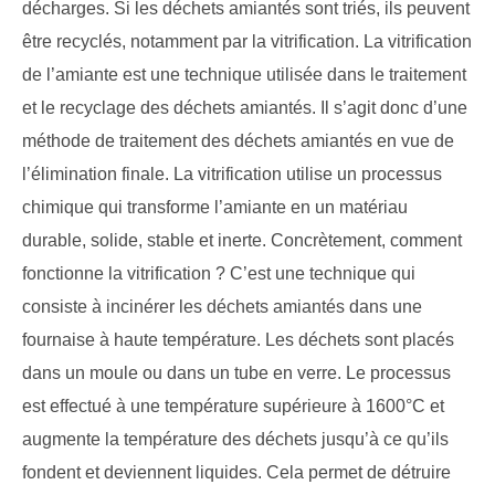
décharges. Si les déchets amiantés sont triés, ils peuvent
être recyclés, notamment par la vitrification. La vitrification
de l’amiante est une technique utilisée dans le traitement
et le recyclage des déchets amiantés. Il s’agit donc d’une
méthode de traitement des déchets amiantés en vue de
l’élimination finale. La vitrification utilise un processus
chimique qui transforme l’amiante en un matériau
durable, solide, stable et inerte. Concrètement, comment
fonctionne la vitrification ? C’est une technique qui
consiste à incinérer les déchets amiantés dans une
fournaise à haute température. Les déchets sont placés
dans un moule ou dans un tube en verre. Le processus
est effectué à une température supérieure à 1600°C et
augmente la température des déchets jusqu’à ce qu’ils
fondent et deviennent liquides. Cela permet de détruire