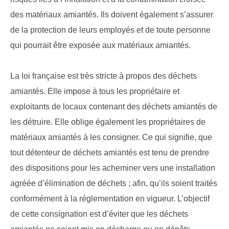
des matériaux amiantés. Ils doivent également s’assurer
de la protection de leurs employés et de toute personne
qui pourrait être exposée aux matériaux amiantés.
La loi française est très stricte à propos des déchets
amiantés. Elle impose à tous les propriétaire et
exploitants de locaux contenant des déchets amiantés de
les détruire. Elle oblige également les propriétaires de
matériaux amiantés à les consigner. Ce qui signifie, que
tout détenteur de déchets amiantés est tenu de prendre
des dispositions pour les acheminer vers une installation
agréée d’élimination de déchets ; afin, qu’ils soient traités
conformément à la réglementation en vigueur. L’objectif
de cette consignation est d’éviter que les déchets