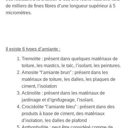
de milliers de fines fibres d’une longueur supérieur à 5
micromètres.
Il existe 6 types d’amiante :
Tremolite : présent dans quelques matériaux de
toiture, les mastics, le talc, l’isolant, les peintures.
Amosite “l’amiante brun” : présent dans les
matériaux de toiture, les dalles, les plaques de
ciment, l’isolation
Actinolite : présent dans les matériaux de
jardinage et d’ignifugeage, l’isolant.
Crocidolite “l’amiante bleu” : présent dans des
produits à base de ciment, des matériaux
d’isolation, les dalles de plafond
Anthophyllite : peut être considéré comme de