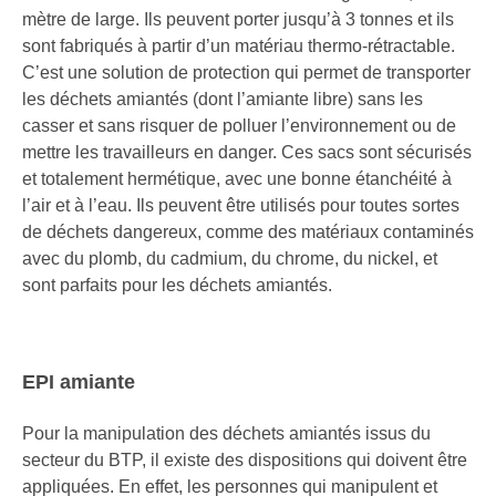
mètre de large. Ils peuvent porter jusqu’à 3 tonnes et ils
sont fabriqués à partir d’un matériau thermo-rétractable.
C’est une solution de protection qui permet de transporter
les déchets amiantés (dont l’amiante libre) sans les
casser et sans risquer de polluer l’environnement ou de
mettre les travailleurs en danger. Ces sacs sont sécurisés
et totalement hermétique, avec une bonne étanchéité à
l’air et à l’eau. Ils peuvent être utilisés pour toutes sortes
de déchets dangereux, comme des matériaux contaminés
avec du plomb, du cadmium, du chrome, du nickel, et
sont parfaits pour les déchets amiantés.
EPI amiante
Pour la manipulation des déchets amiantés issus du
secteur du BTP, il existe des dispositions qui doivent être
appliquées. En effet, les personnes qui manipulent et