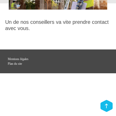
Un de nos conseillers va vite prendre contact
avec vous.
Mentions légales
Plan du site