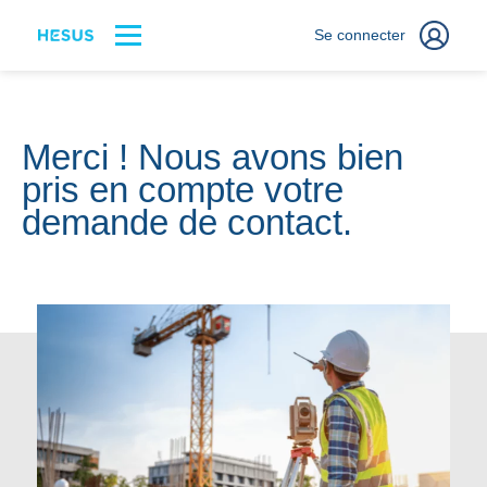
Se connecter
Merci ! Nous avons bien
pris en compte votre
demande de contact.