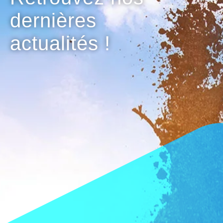
dernières
actualités !