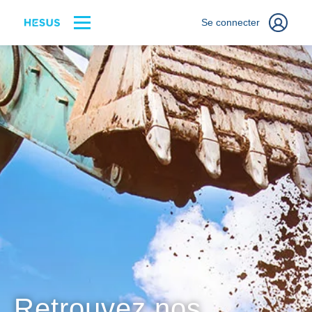
Se connecter
Retrouvez nos